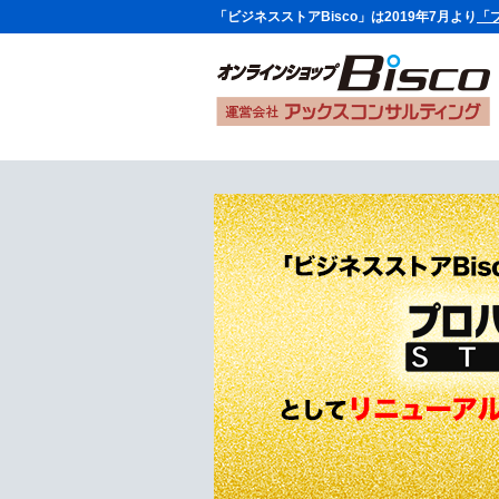
「ビジネスストアBisco」は2019年7月より
「