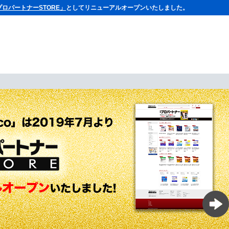
プロパートナーSTORE」
としてリニューアルオープンいたしました。