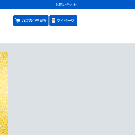
お問い合わせ