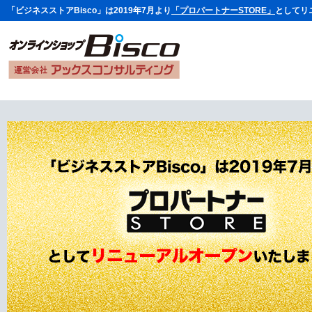
「ビジネスストアBisco」は2019年7月より
「プロパートナーSTORE」
としてリ