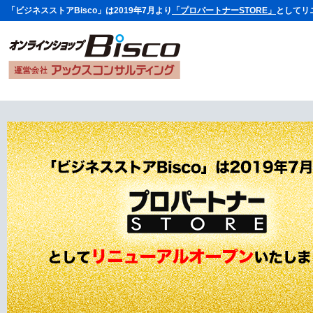
「ビジネスストアBisco」は2019年7月より
「プロパートナーSTORE」
としてリ