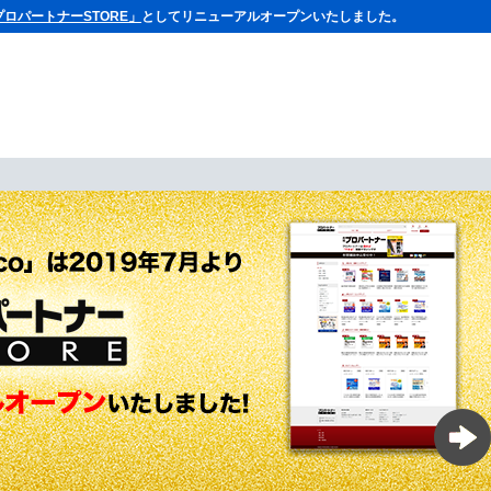
プロパートナーSTORE」
としてリニューアルオープンいたしました。