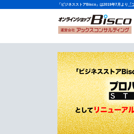
「ビジネスストアBisco」は2019年7月より
「