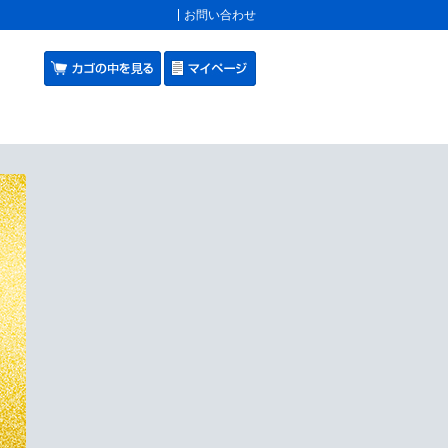
お問い合わせ