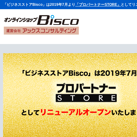
「ビジネスストアBisco」は2019年7月より
「プロパートナーSTORE」
としてリ