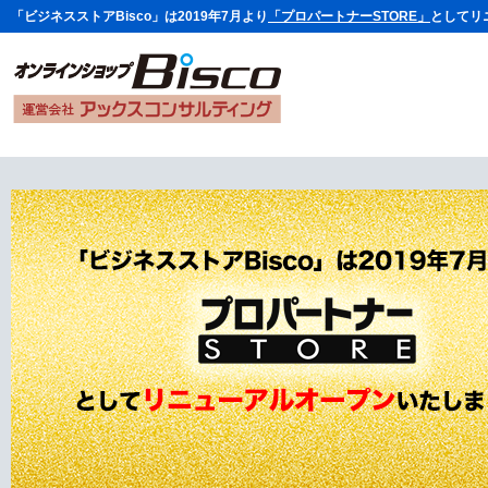
「ビジネスストアBisco」は2019年7月より
「プロパートナーSTORE」
としてリ