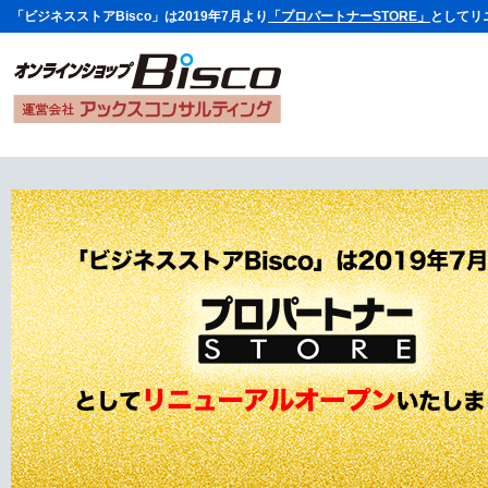
「ビジネスストアBisco」は2019年7月より
「プロパートナーSTORE」
としてリ