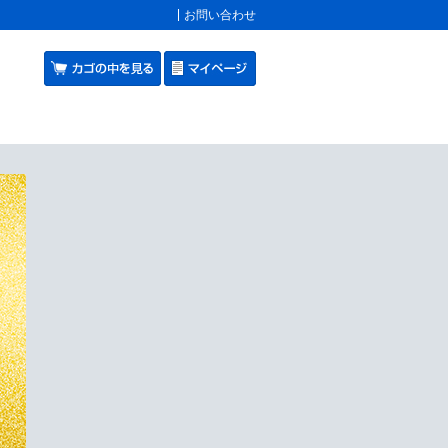
お問い合わせ