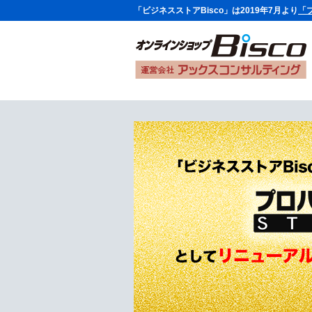
「ビジネスストアBisco」は2019年7月より
「