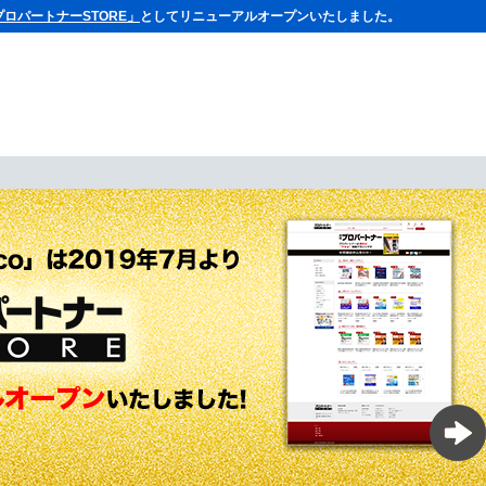
プロパートナーSTORE」
としてリニューアルオープンいたしました。