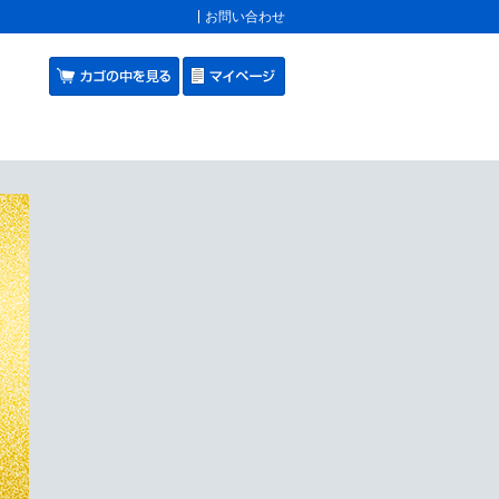
お問い合わせ