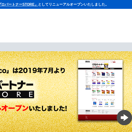
プロパートナーSTORE」
としてリニューアルオープンいたしました。