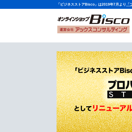
「ビジネスストアBisco」は2019年7月より
「