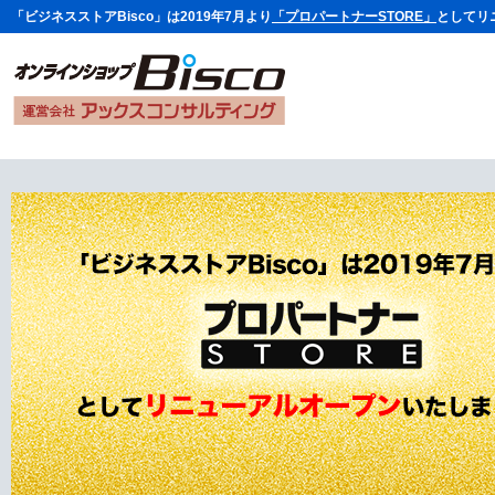
「ビジネスストアBisco」は2019年7月より
「プロパートナーSTORE」
としてリ